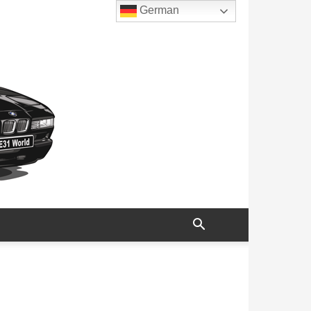
German